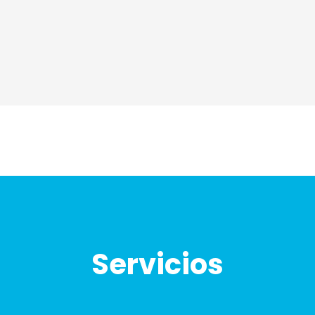
Servicios