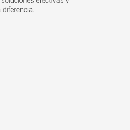
soluciones efectivas y
 diferencia.