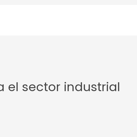
 el sector industrial