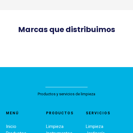
Marcas que distribuimos
Productos y servicios de limpieza
MENÚ
PRODUCTOS
SERVICIOS
Inicio
Limpieza
Limpieza